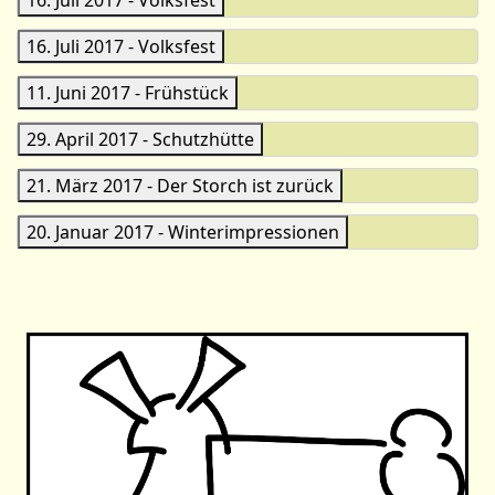
16. Juli 2017 - Volksfest
11. Juni 2017 - Frühstück
29. April 2017 - Schutzhütte
21. März 2017 - Der Storch ist zurück
20. Januar 2017 - Winterimpressionen