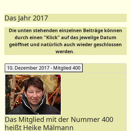
Das Jahr 2017
Die unten stehenden einzelnen Beiträge können
durch einen "Klick" auf das jeweilge Datum
geöffnet und natürlich auch wieder geschlossen
werden
.
10. Dezember 2017 - Mitglied 400
Das Mitglied mit der Nummer 400
heißt Heike Mälmann