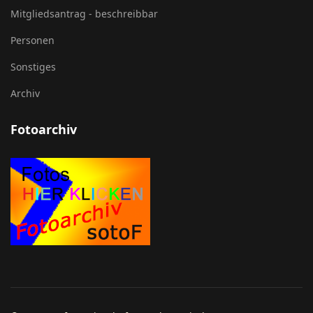
Mitgliedsantrag - beschreibbar
Personen
Sonstiges
Archiv
Fotoarchiv