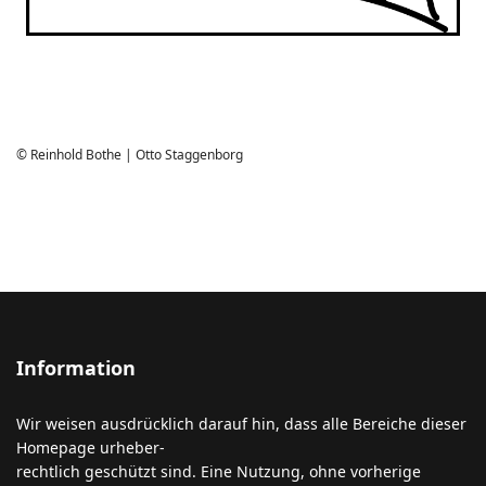
© Reinhold Bothe | Otto Staggenborg
Information
Wir weisen ausdrücklich darauf hin, dass alle Bereiche dieser
Homepage urheber-
rechtlich geschützt sind. Eine Nutzung, ohne vorherige