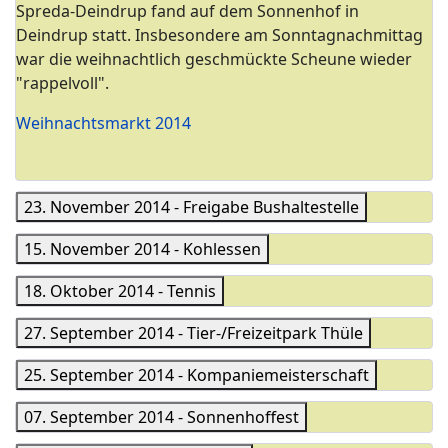
Spreda-Deindrup fand auf dem Sonnenhof in
Deindrup statt. Insbesondere am Sonntagnachmittag
war die weihnachtlich geschmückte Scheune wieder
"rappelvoll".
Weihnachtsmarkt 2014
23. November 2014 - Freigabe Bushaltestelle
15. November 2014 - Kohlessen
18. Oktober 2014 - Tennis
27. September 2014 - Tier-/Freizeitpark Thüle
25. September 2014 - Kompaniemeisterschaft
07. September 2014 - Sonnenhoffest