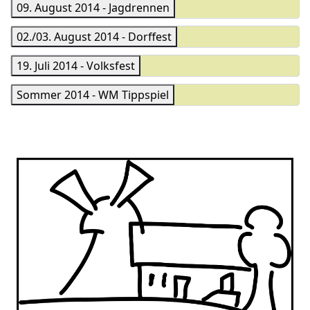
09. August 2014 - Jagdrennen
02./03. August 2014 - Dorffest
19. Juli 2014 - Volksfest
Sommer 2014 - WM Tippspiel