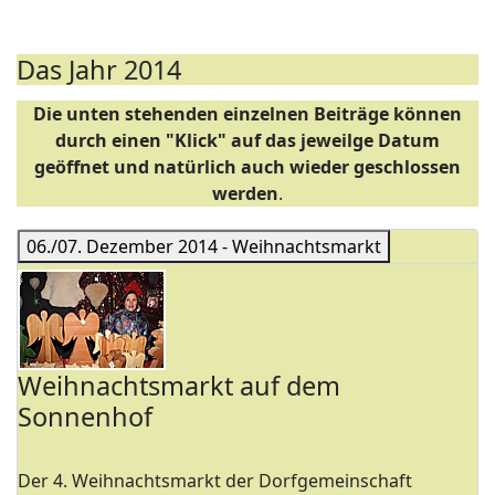
Das Jahr 2014
Die unten stehenden einzelnen Beiträge können
durch einen "Klick" auf das jeweilge Datum
geöffnet und natürlich auch wieder geschlossen
werden
.
06./07. Dezember 2014 - Weihnachtsmarkt
Weihnachtsmarkt auf dem
Sonnenhof
Der 4. Weihnachtsmarkt der Dorfgemeinschaft