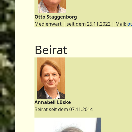
Otto Staggenborg
Medienwart | seit dem 25.11.2022 | Mail:
o
Beirat
Annabell Lüske
Beirat seit dem 07.11.2014