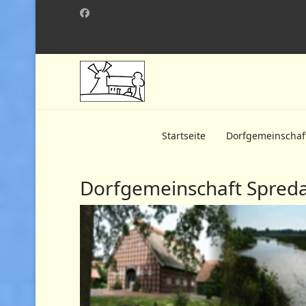
Startseite
Dorfgemeinschaf
Dorfgemeinschaft Spreda