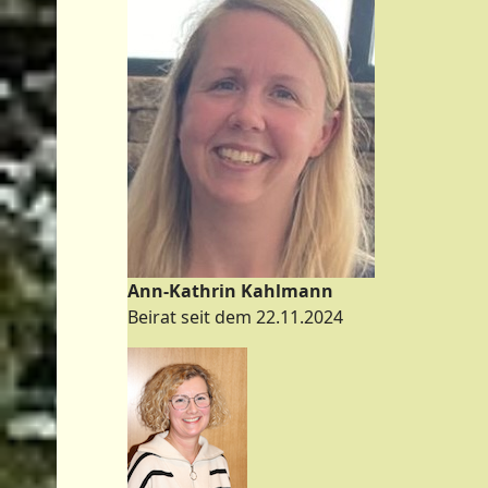
Ann-Kathrin Kahlmann
Beirat seit dem 22.11.2024