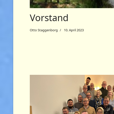
Vorstand
Otto Staggenborg
10. April 2023