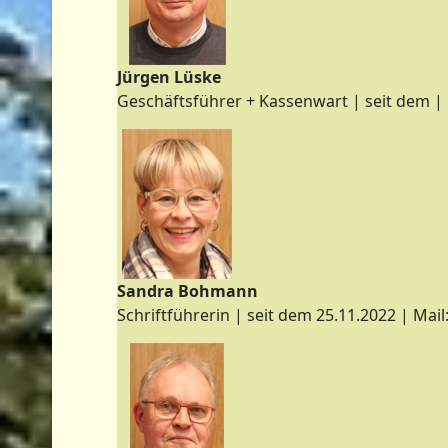
Jürgen Lüske
Geschäftsführer + Kassenwart | seit dem | 
Sandra Bohmann
Schriftführerin | seit dem 25.11.2022 | Mail