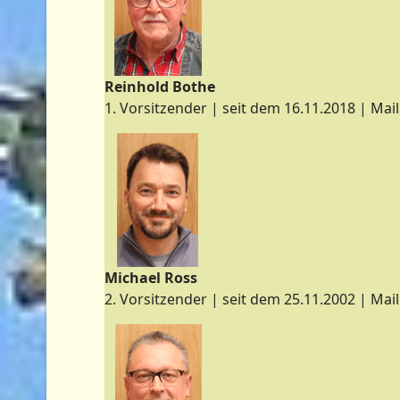
Reinhold Bothe
1. Vorsitzender | seit dem 16.11.2018 | Mail
Michael Ross
2. Vorsitzender | seit dem 25.11.2002 | Mail